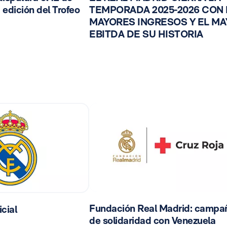
 edición del Trofeo
TEMPORADA 2025-2026 CON
MAYORES INGRESOS Y EL M
EBITDA DE SU HISTORIA
Fundación Real Madrid: campa
cial
de solidaridad con Venezuela