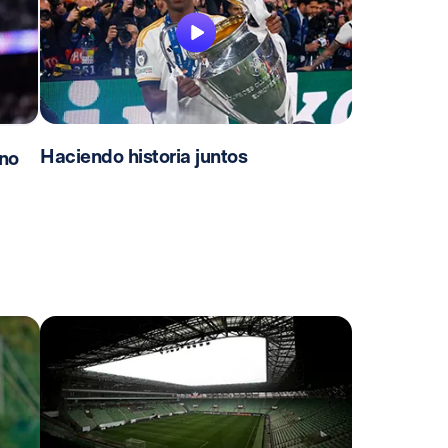
Haciendo historia juntos
no