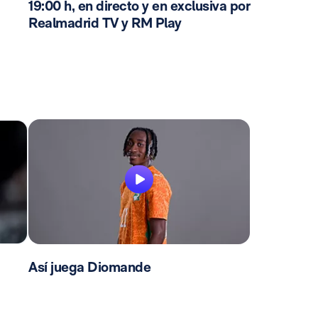
19:00 h, en directo y en exclusiva por
Realmadrid TV y RM Play
Así juega Diomande