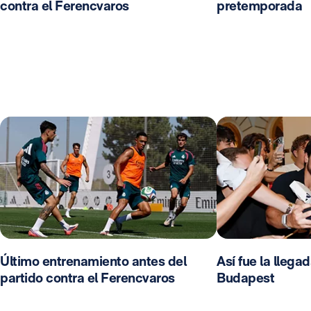
contra el Ferencvaros
pretemporada
Último entrenamiento antes del
Así fue la llega
partido contra el Ferencvaros
Budapest