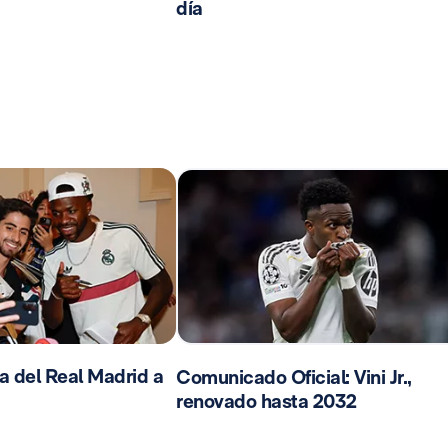
día
da del Real Madrid a
Comunicado Oficial: Vini Jr.,
renovado hasta 2032