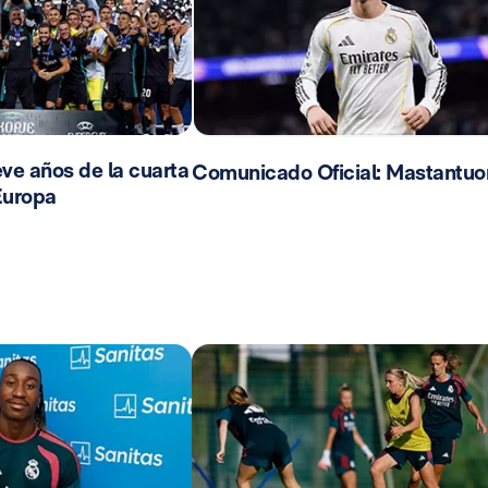
ve años de la cuarta
Comunicado Oficial: Mastantuo
Europa