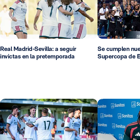
Real Madrid-Sevilla: a seguir
Se cumplen nue
invictas en la pretemporada
Supercopa de 