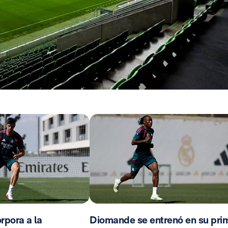
rpora a la
Diomande se entrenó en su pri