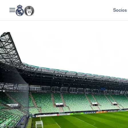
Socios