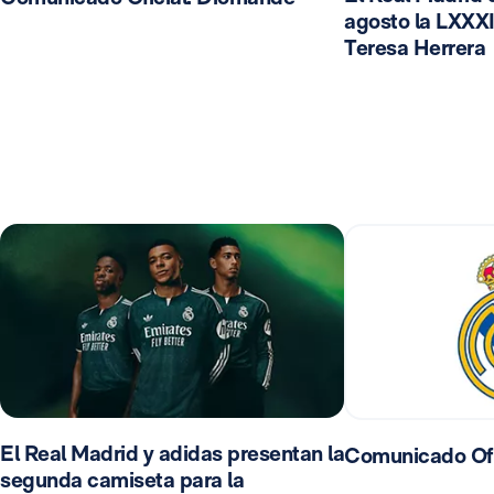
agosto la LXXXI
Teresa Herrera
El Real Madrid y adidas presentan la
Comunicado Ofi
segunda camiseta para la