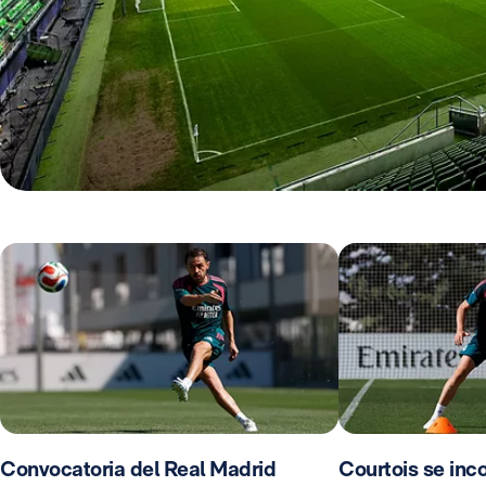
Convocatoria del Real Madrid
Courtois se inco