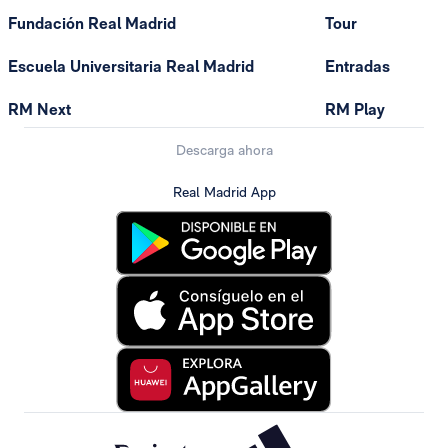
Fundación Real Madrid
Tour
Escuela Universitaria Real Madrid
Entradas
RM Next
RM Play
Descarga ahora
Real Madrid App