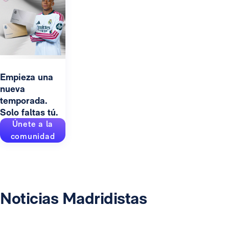
Empieza una
nueva
temporada.
Solo faltas tú.
Únete a la
comunidad
Noticias Madridistas