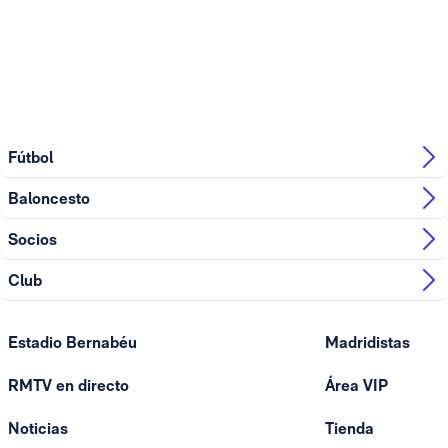
Fútbol
Baloncesto
Socios
Club
Estadio Bernabéu
Madridistas
RMTV en directo
Área VIP
Noticias
Tienda