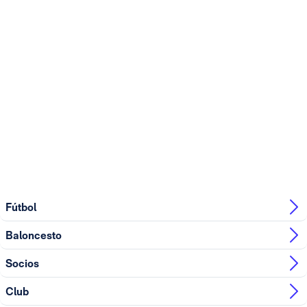
Fútbol
Baloncesto
Socios
Club