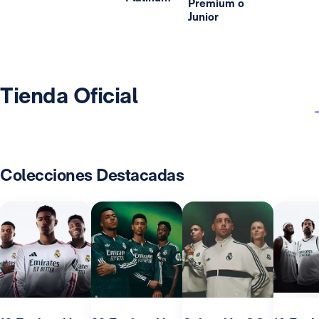
Premium o
Junior
Tienda Oficial
Colecciones Destacadas