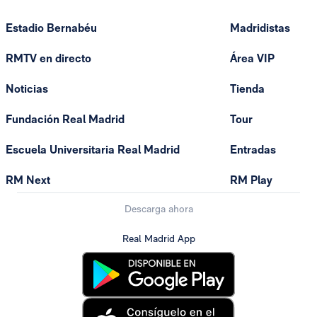
Estadio Bernabéu
Madridistas
RMTV en directo
Área VIP
Noticias
Tienda
Fundación Real Madrid
Tour
Escuela Universitaria Real Madrid
Entradas
RM Next
RM Play
Descarga ahora
Real Madrid App