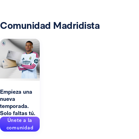
Comunidad Madridista
Empieza una
nueva
temporada.
Solo faltas tú.
Únete a la
comunidad