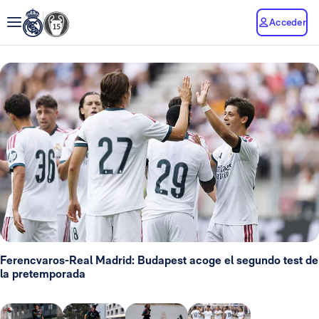
Acceder
Ferencvaros-Real Madrid: Budapest acoge el segundo test de
la pretemporada