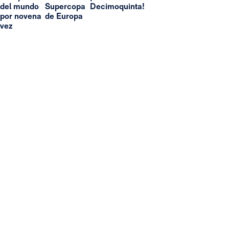
del mundo
Supercopa
Decimoquinta!
por novena
de Europa
vez