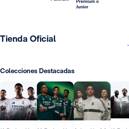
Premium o
Junior
Tienda Oficial
Colecciones Destacadas