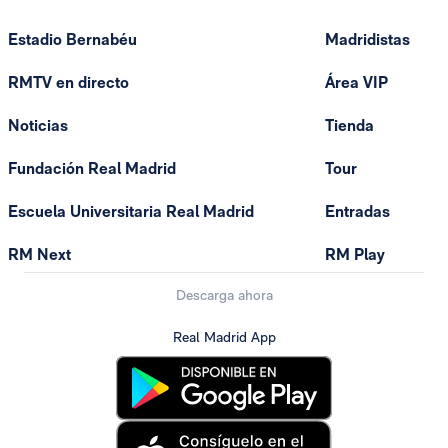
Estadio Bernabéu
Madridistas
RMTV en directo
Área VIP
Noticias
Tienda
Fundación Real Madrid
Tour
Escuela Universitaria Real Madrid
Entradas
RM Next
RM Play
Descarga ahora
Real Madrid App