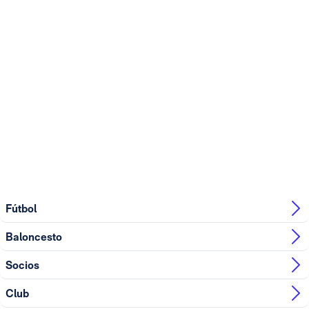
Fútbol
Baloncesto
Socios
Club