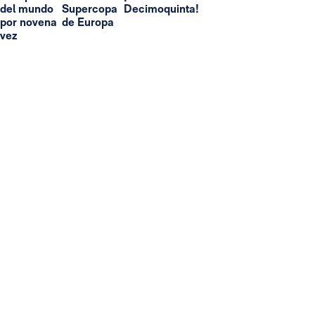
del mundo
Supercopa
Decimoquinta!
por novena
de Europa
vez