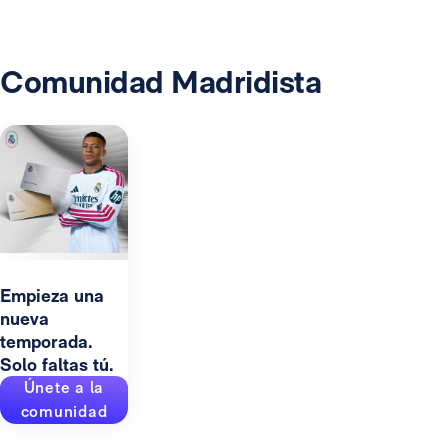
Comunidad Madridista
Empieza una
nueva
temporada.
Solo faltas tú.
Únete a la
comunidad