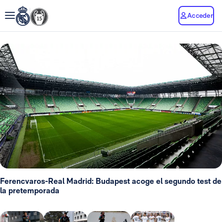
Acceder
Ferencvaros-Real Madrid: Budapest acoge el segundo test de
la pretemporada