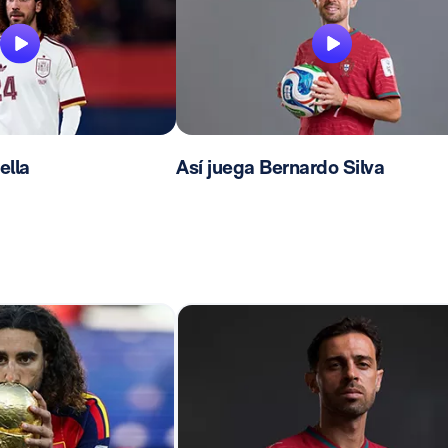
ella
Así juega Bernardo Silva