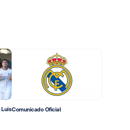
 Luis
Comunicado Oficial