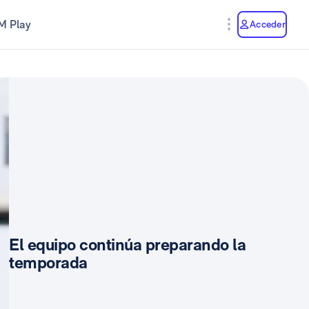
M Play
Acceder
El equipo continúa preparando la
temporada