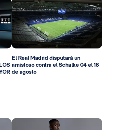
El Real Madrid disputará un
 LOS
amistoso contra el Schalke 04 el 16
AYOR
de agosto