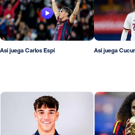
Así juega Carlos Espí
Así juega Cucur