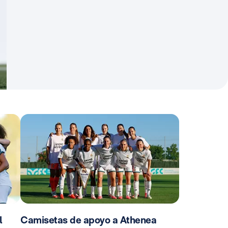
l
Camisetas de apoyo a Athenea