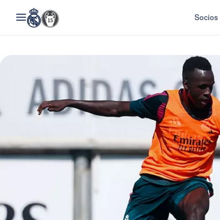
Socios