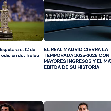
isputará el 12 de
EL REAL MADRID CIERRA LA
 edición del Trofeo
TEMPORADA 2025-2026 CON
MAYORES INGRESOS Y EL M
EBITDA DE SU HISTORIA