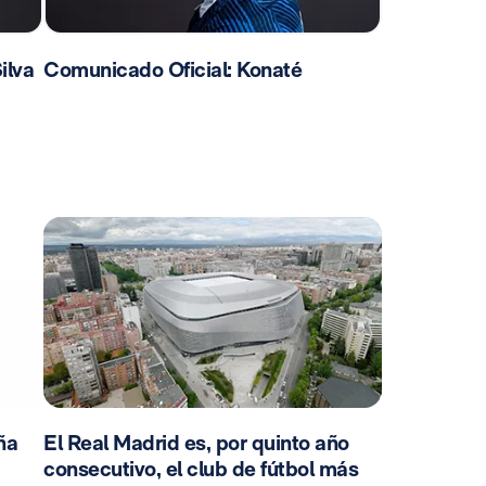
ilva
Comunicado Oficial: Konaté
ña
El Real Madrid es, por quinto año
consecutivo, el club de fútbol más