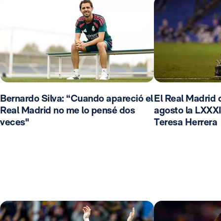
Bernardo Silva: “Cuando apareció el
El Real Madrid d
Real Madrid no me lo pensé dos
agosto la LXXXI
veces"
Teresa Herrera