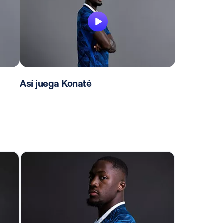
Así juega Konaté