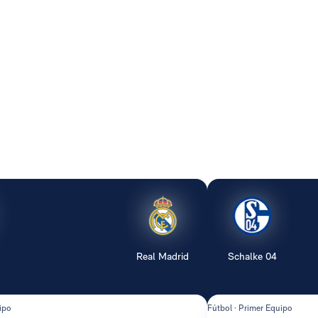
Real Madrid
Schalke 04
ipo
Fútbol · Primer Equipo