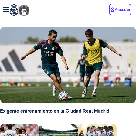
Acceder
Exigente entrenamiento en la Ciudad Real Madrid