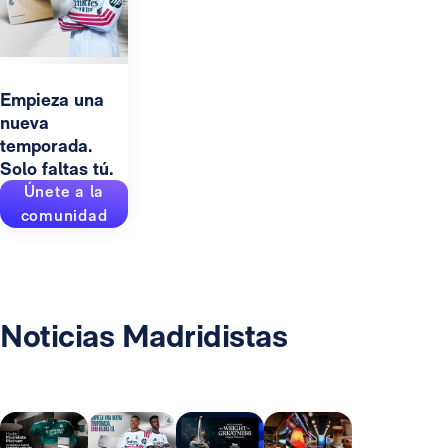
Empieza una
nueva
temporada.
Solo faltas tú.
Únete a la
comunidad
Noticias Madridistas