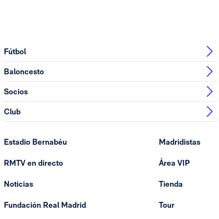
Fútbol
Baloncesto
Socios
Club
Estadio Bernabéu
Madridistas
RMTV en directo
Área VIP
Noticias
Tienda
Fundación Real Madrid
Tour