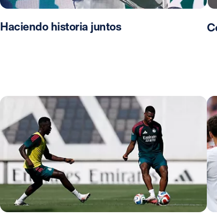
Haciendo historia juntos
C