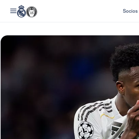
Socios