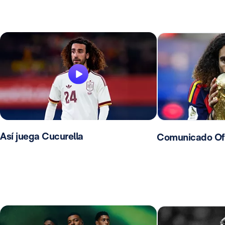
Así juega Cucurella
Comunicado Ofic