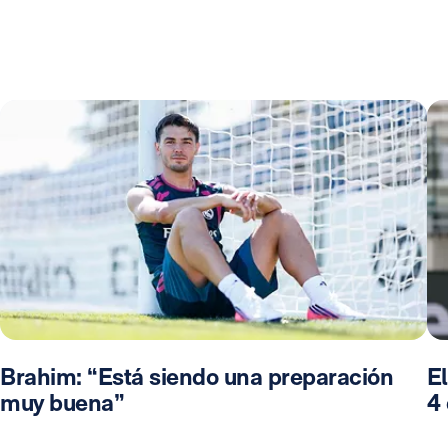
Brahim: “Está siendo una preparación
El
muy buena”
4 