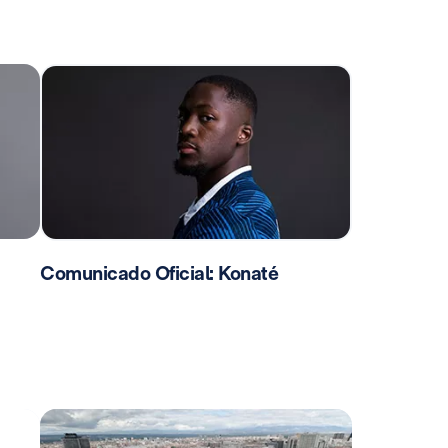
Comunicado Oficial: Konaté