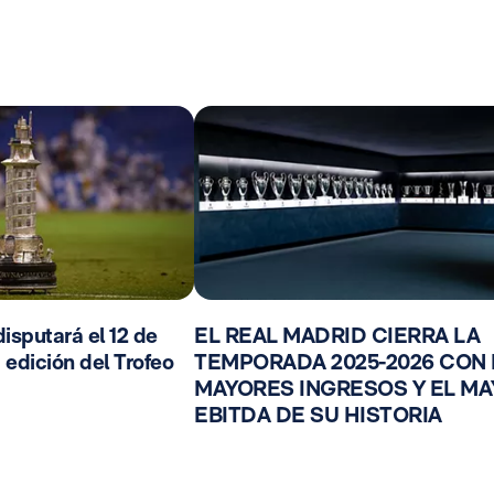
isputará el 12 de
EL REAL MADRID CIERRA LA
 edición del Trofeo
TEMPORADA 2025-2026 CON
MAYORES INGRESOS Y EL M
EBITDA DE SU HISTORIA