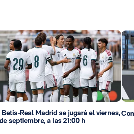
 Betis-Real Madrid se jugará el viernes,
Com
de septiembre, a las 21:00 h