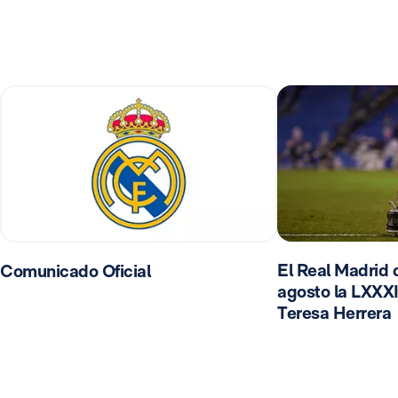
El Real Madrid d
Comunicado Oficial
agosto la LXXXI
Teresa Herrera