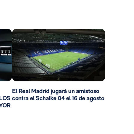
El Real Madrid jugará un amistoso
 LOS
contra el Schalke 04 el 16 de agosto
AYOR