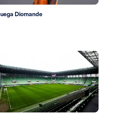
 juega Diomande