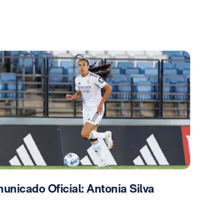
unicado Oficial: Antonia Silva