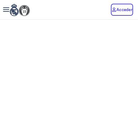
Acceder