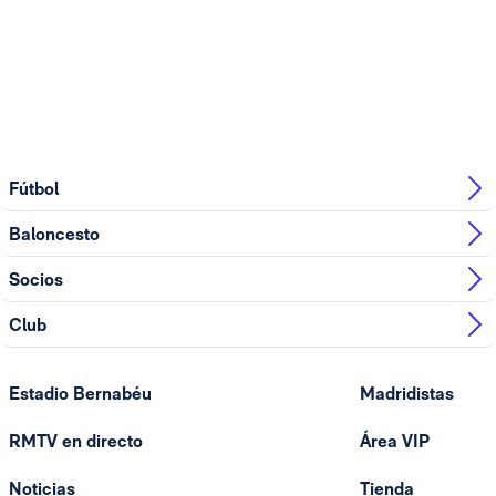
Fútbol
Baloncesto
Socios
Club
Estadio Bernabéu
Madridistas
RMTV en directo
Área VIP
Noticias
Tienda