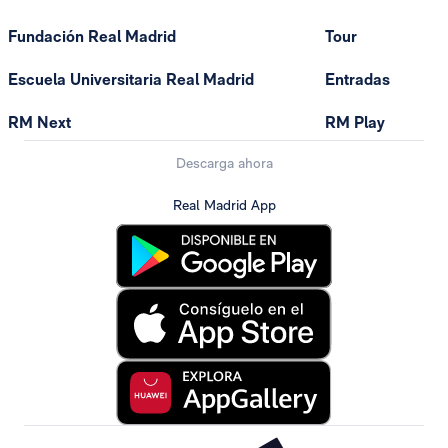
Fundación Real Madrid
Tour
Escuela Universitaria Real Madrid
Entradas
RM Next
RM Play
Descarga ahora
Real Madrid App