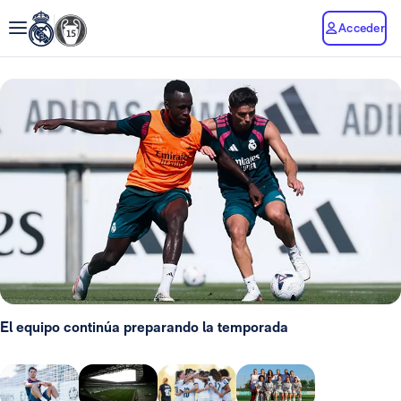
Acceder
El equipo continúa preparando la temporada