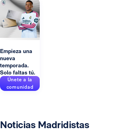
Empieza una
nueva
temporada.
Solo faltas tú.
Únete a la
comunidad
Noticias Madridistas