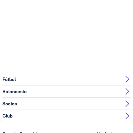
Fútbol
Baloncesto
Socios
Club