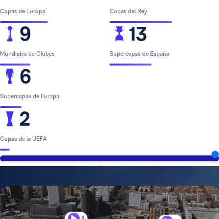
Copas de Europa
Copas del Rey
9
13
Mundiales de Clubes
Supercopas de España
6
Supercopas de Europa
2
Copas de la UEFA
1