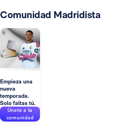
Comunidad Madridista
Empieza una
nueva
temporada.
Solo faltas tú.
Únete a la
comunidad