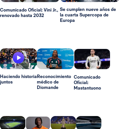
Se cumplen nueve años de
Comunicado Oficial: Vini Jr.,
la cuarta Supercopa de
renovado hasta 2032
Europa
Haciendo historia
Reconocimiento
Comunicado
juntos
médico de
Oficial:
Diomande
Mastantuono