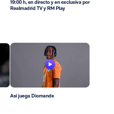
19:00 h, en directo y en exclusiva por
Realmadrid TV y RM Play
Así juega Diomande