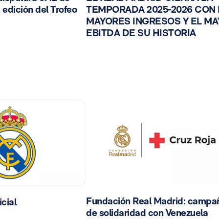
 edición del Trofeo
TEMPORADA 2025-2026 CON
MAYORES INGRESOS Y EL M
EBITDA DE SU HISTORIA
Fundación Real Madrid: campa
cial
de solidaridad con Venezuela