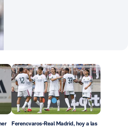
mer
Ferencvaros-Real Madrid, hoy a las