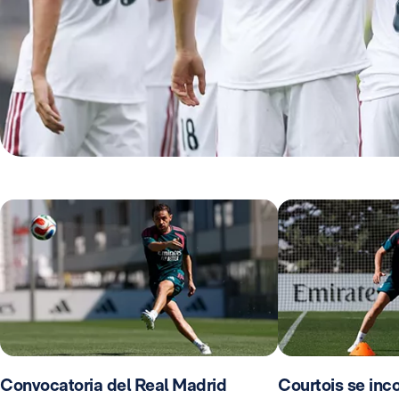
Convocatoria del Real Madrid
Courtois se inco