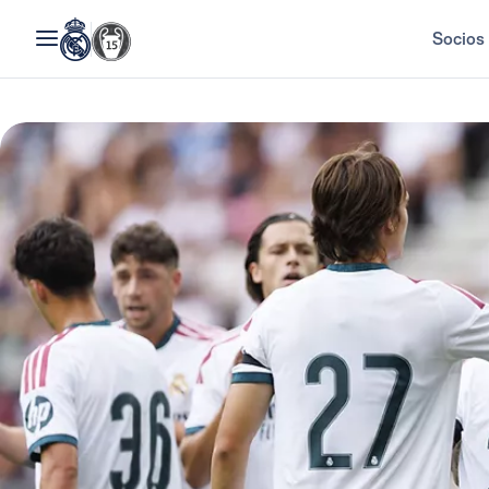
Socios