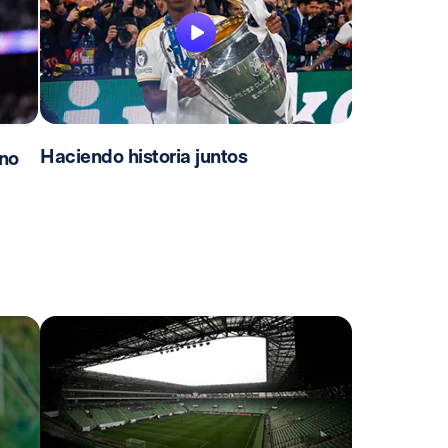
Haciendo historia juntos
no