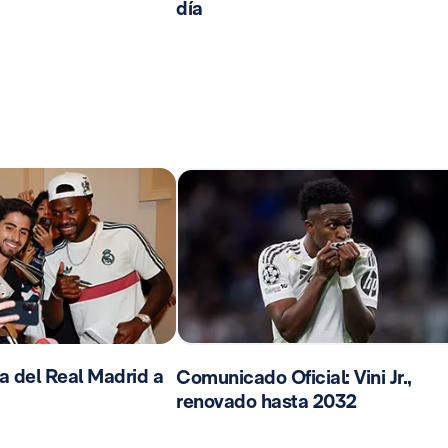
día
da del Real Madrid a
Comunicado Oficial: Vini Jr.,
renovado hasta 2032