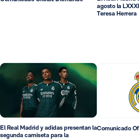
agosto la LXXXI
Teresa Herrera
El Real Madrid y adidas presentan la
Comunicado Ofi
segunda camiseta para la