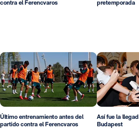
contra el Ferencvaros
pretemporada
Último entrenamiento antes del
Así fue la llega
partido contra el Ferencvaros
Budapest