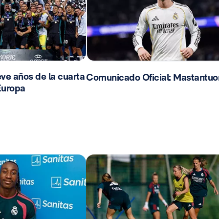
ve años de la cuarta
Comunicado Oficial: Mastantuo
Europa