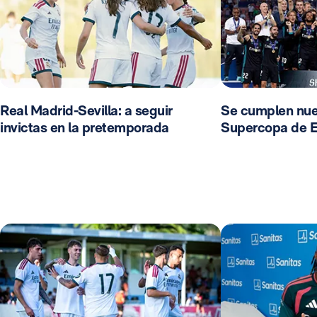
Real Madrid-Sevilla: a seguir
Se cumplen nue
invictas en la pretemporada
Supercopa de 