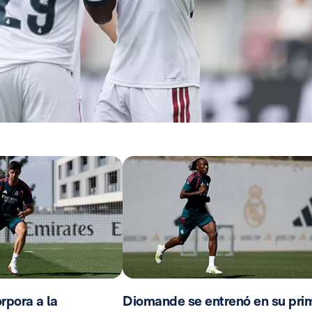
rpora a la
Diomande se entrenó en su pri