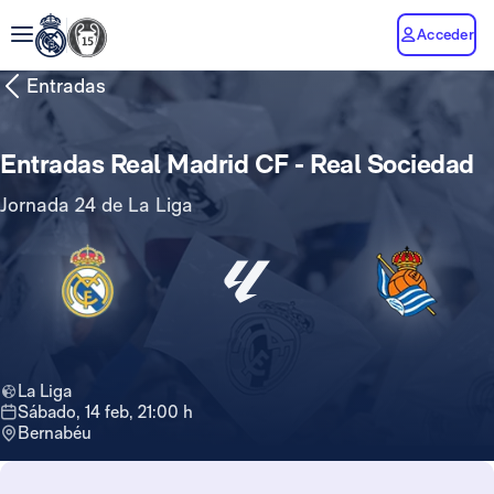
Acceder
Entradas
Entradas Real Madrid CF - Real Sociedad
Jornada 24 de La Liga
La Liga
sábado, 14 feb, 21:00 h
Bernabéu