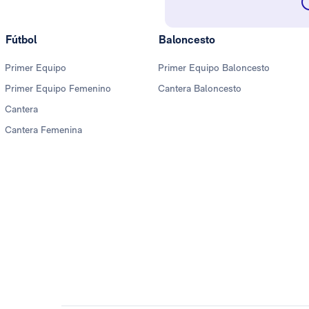
Fútbol
Baloncesto
Primer Equipo
Primer Equipo Baloncesto
Primer Equipo Femenino
Cantera Baloncesto
Cantera
Cantera Femenina