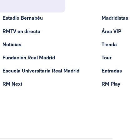
Estadio Bernabéu
Madridistas
RMTV en directo
Área VIP
Noticias
Tienda
Fundación Real Madrid
Tour
Escuela Universitaria Real Madrid
Entradas
RM Next
RM Play