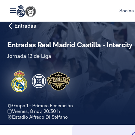
Socios
Entradas
Entradas Real Madrid Castilla - Intercity
Jornada 12 de Liga
Grupo 1 - Primera Federación
viernes, 8 nov, 20:30 h
Estadio Alfredo Di Stéfano