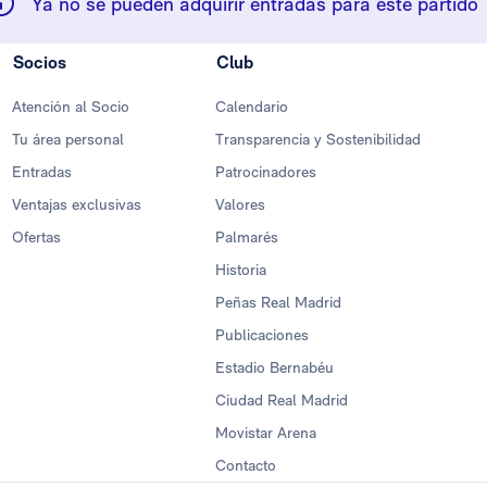
Ya no se pueden adquirir entradas para este partido
Socios
Club
Atención al Socio
Calendario
Tu área personal
Transparencia y Sostenibilidad
Entradas
Patrocinadores
Ventajas exclusivas
Valores
Ofertas
Palmarés
Historia
Peñas Real Madrid
Publicaciones
Estadio Bernabéu
Ciudad Real Madrid
Movistar Arena
Contacto