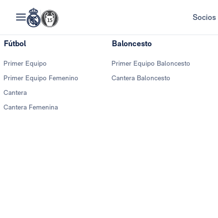
Socios
Fútbol
Baloncesto
Primer Equipo
Primer Equipo Baloncesto
Primer Equipo Femenino
Cantera Baloncesto
Cantera
Cantera Femenina