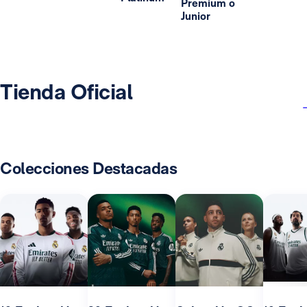
Premium o
Junior
Tienda Oficial
Colecciones Destacadas