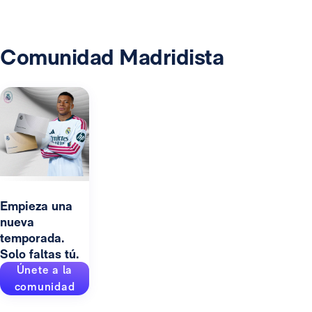
Comunidad Madridista
Empieza una
nueva
temporada.
Solo faltas tú.
Únete a la
comunidad