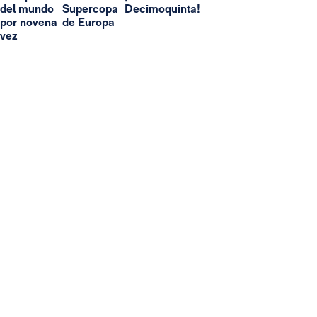
del mundo
Supercopa
Decimoquinta!
por novena
de Europa
vez