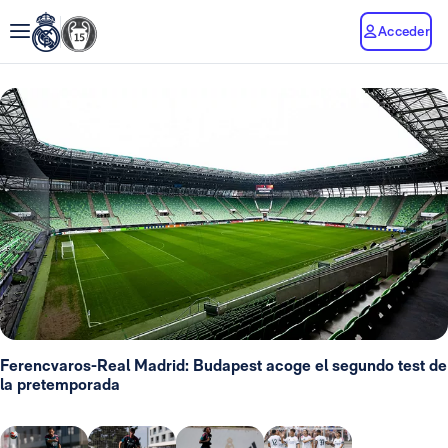
Acceder
Ferencvaros-Real Madrid: Budapest acoge el segundo test de
la pretemporada