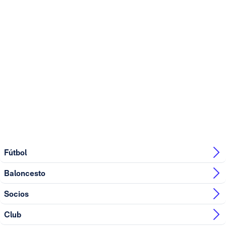
Fútbol
Baloncesto
Socios
Club