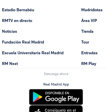
Estadio Bernabéu
Madridistas
RMTV en directo
Área VIP
Noticias
Tienda
Fundación Real Madrid
Tour
Escuela Universitaria Real Madrid
Entradas
RM Next
RM Play
Descarga ahora
Real Madrid App