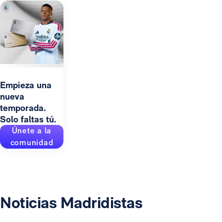
Empieza una
nueva
temporada.
Solo faltas tú.
Únete a la
comunidad
Noticias Madridistas