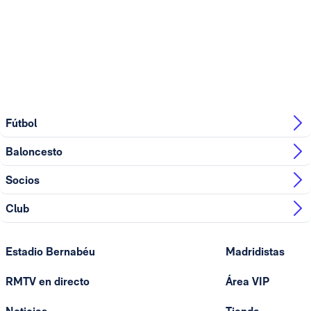
Fútbol
Baloncesto
Socios
Club
Estadio Bernabéu
Madridistas
RMTV en directo
Área VIP