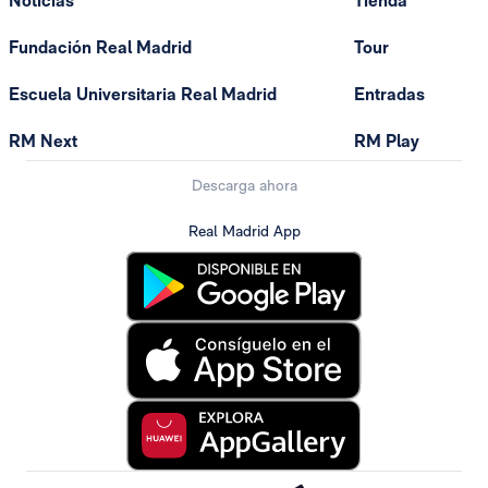
Noticias
Tienda
Fundación Real Madrid
Tour
Escuela Universitaria Real Madrid
Entradas
RM Next
RM Play
Descarga ahora
Real Madrid App