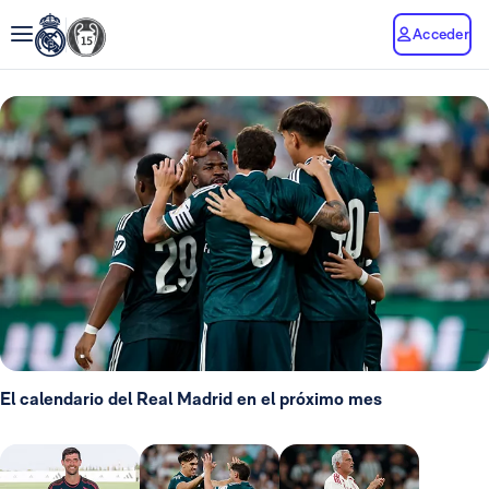
Acceder
El calendario del Real Madrid en el próximo mes