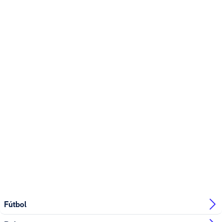
Fútbol