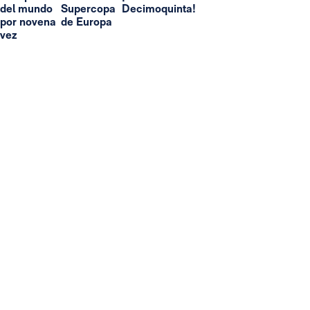
del mundo
Supercopa
Decimoquinta!
por novena
de Europa
vez