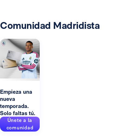
Comunidad Madridista
Empieza una
nueva
temporada.
Solo faltas tú.
Únete a la
comunidad