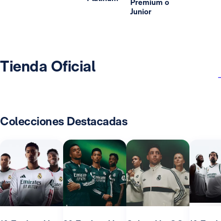
Premium o
Junior
Tienda Oficial
Colecciones Destacadas