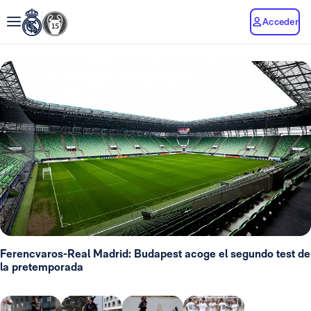
Acceder
Ferencvaros-Real Madrid: Budapest acoge el segundo test de
la pretemporada