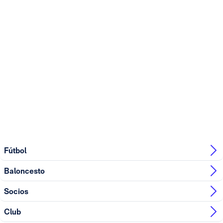
Fútbol
Baloncesto
Socios
Club