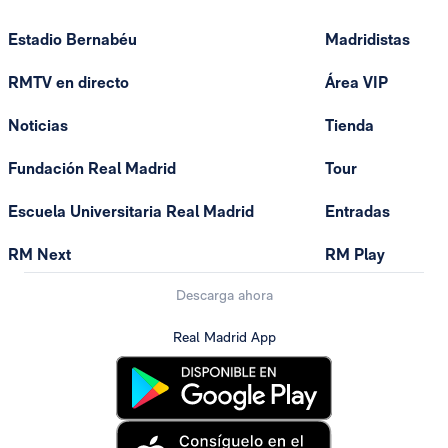
Estadio Bernabéu
Madridistas
RMTV en directo
Área VIP
Noticias
Tienda
Fundación Real Madrid
Tour
Escuela Universitaria Real Madrid
Entradas
RM Next
RM Play
Descarga ahora
Real Madrid App