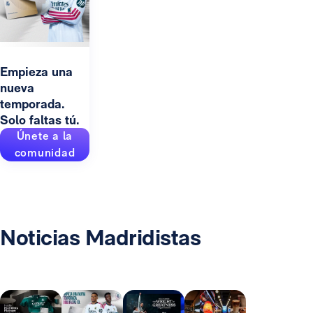
Empieza una
nueva
temporada.
Solo faltas tú.
Únete a la
comunidad
Noticias Madridistas