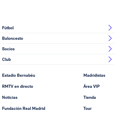
Fútbol
Baloncesto
Socios
Club
Estadio Bernabéu
Madridistas
RMTV en directo
Área VIP
Noticias
Tienda
Fundación Real Madrid
Tour