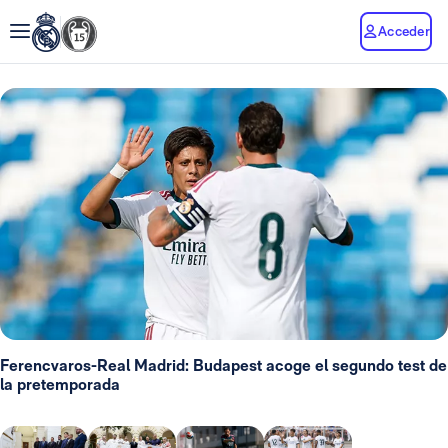
Acceder
Ferencvaros-Real Madrid: Budapest acoge el segundo test de
la pretemporada