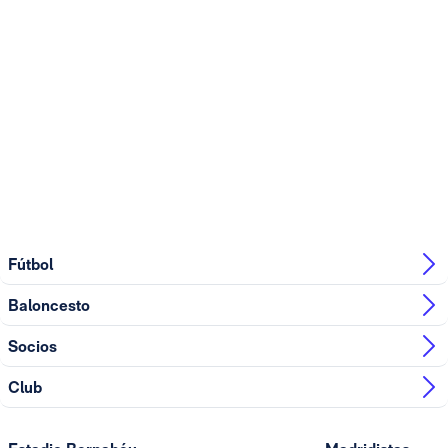
Fútbol
Baloncesto
Socios
Club