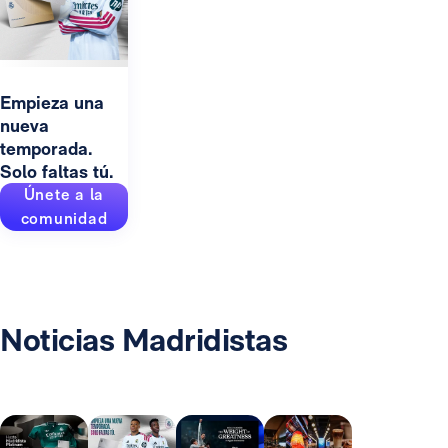
Empieza una
nueva
temporada.
Solo faltas tú.
Únete a la
comunidad
Noticias Madridistas