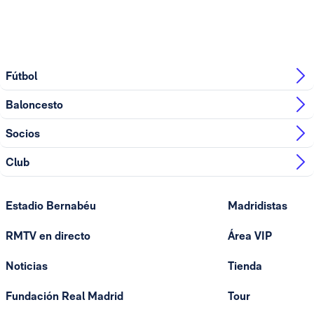
Fútbol
Baloncesto
Socios
Club
Estadio Bernabéu
Madridistas
RMTV en directo
Área VIP
Noticias
Tienda
Fundación Real Madrid
Tour