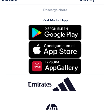
Descarga ahora
Real Madrid App