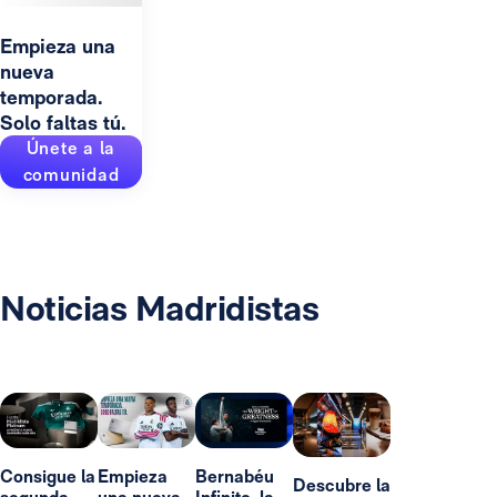
Empieza una
nueva
temporada.
Solo faltas tú.
Únete a la
comunidad
Noticias Madridistas
Consigue la
Empieza
Bernabéu
Descubre la