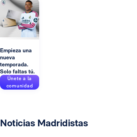
Empieza una
nueva
temporada.
Solo faltas tú.
Únete a la
comunidad
Noticias Madridistas