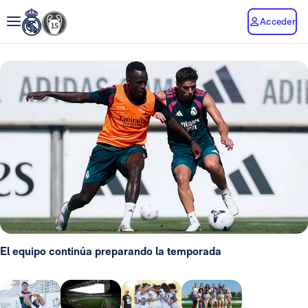
Acceder
El equipo continúa preparando la temporada