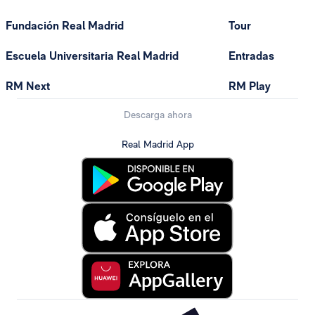
Fundación Real Madrid
Tour
Escuela Universitaria Real Madrid
Entradas
RM Next
RM Play
Descarga ahora
Real Madrid App