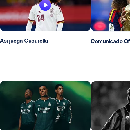
Así juega Cucurella
Comunicado Ofic