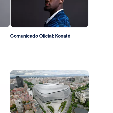
Comunicado Oficial: Konaté