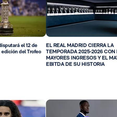
isputará el 12 de
EL REAL MADRID CIERRA LA
 edición del Trofeo
TEMPORADA 2025-2026 CON
MAYORES INGRESOS Y EL M
EBITDA DE SU HISTORIA