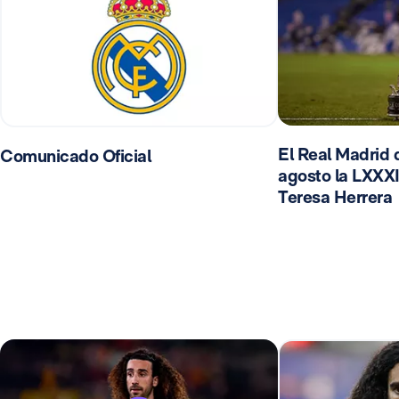
El Real Madrid d
Comunicado Oficial
agosto la LXXXI
Teresa Herrera