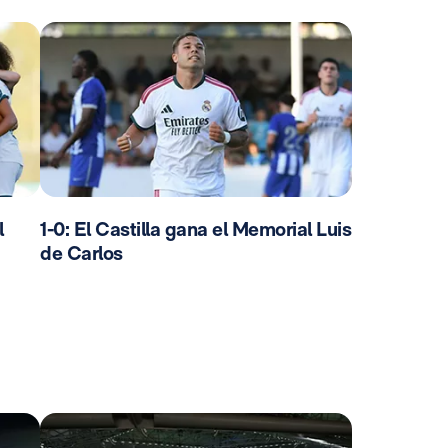
l
1-0: El Castilla gana el Memorial Luis
de Carlos