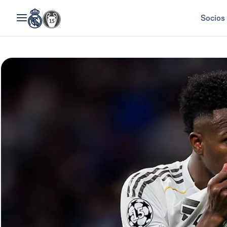
Socios