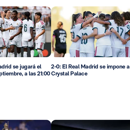
drid se jugará el
2-0: El Real Madrid se impone a
ptiembre, a las 21:00
Crystal Palace