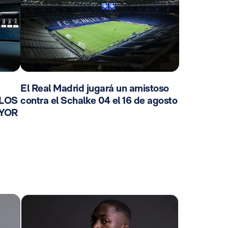
El Real Madrid jugará un amistoso
 LOS
contra el Schalke 04 el 16 de agosto
AYOR