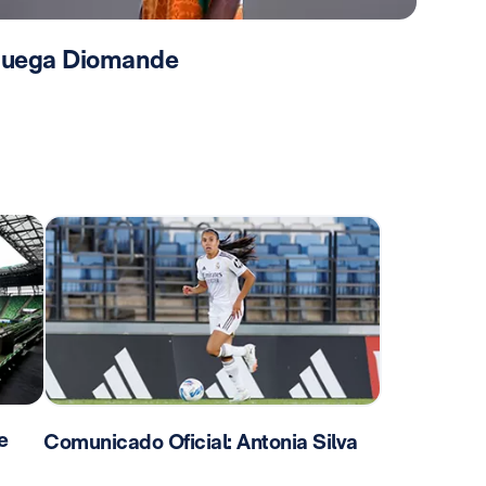
 juega Diomande
e
Comunicado Oficial: Antonia Silva