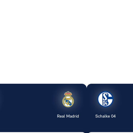
Real Madrid
Schalke 04