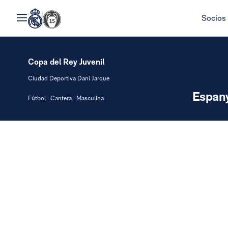
Socios
Copa del Rey Juvenil
Ciudad Deportiva Dani Jarque
Espan
Fútbol · Cantera · Masculina