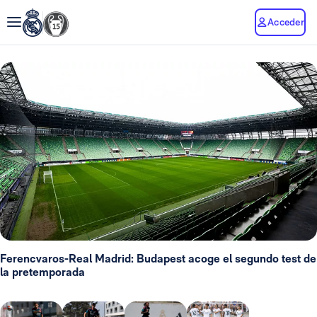
Acceder
Ferencvaros-Real Madrid: Budapest acoge el segundo test de
la pretemporada