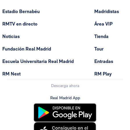
Estadio Bernabéu
Madridistas
RMTV en directo
Área VIP
Noticias
Tienda
Fundación Real Madrid
Tour
Escuela Universitaria Real Madrid
Entradas
RM Next
RM Play
Descarga ahora
Real Madrid App