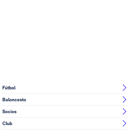
Fútbol
Baloncesto
Socios
Club