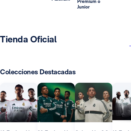
Premium o
Junior
Tienda Oficial
Colecciones Destacadas