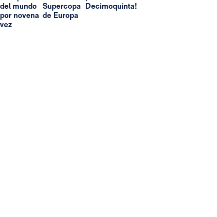
del mundo
Supercopa
Decimoquinta!
por novena
de Europa
vez