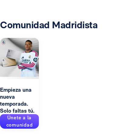
Comunidad Madridista
Empieza una
nueva
temporada.
Solo faltas tú.
Únete a la
comunidad