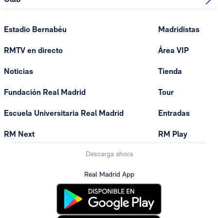
Estadio Bernabéu
Madridistas
RMTV en directo
Área VIP
Noticias
Tienda
Fundación Real Madrid
Tour
Escuela Universitaria Real Madrid
Entradas
RM Next
RM Play
Descarga ahora
Real Madrid App