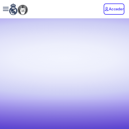
Acceder