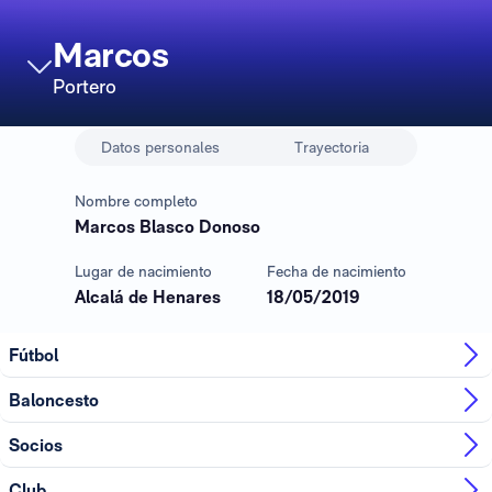
Marcos
Portero
Datos personales
Trayectoria
Nombre completo
Marcos Blasco Donoso
Lugar de nacimiento
Fecha de nacimiento
Alcalá de Henares
18/05/2019
Fútbol
Baloncesto
Socios
Club