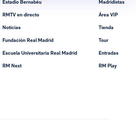
Estadio Bernabéu
Madridistas
RMTV en directo
Área VIP
Noticias
Tienda
Fundación Real Madrid
Tour
Escuela Universitaria Real Madrid
Entradas
RM Next
RM Play