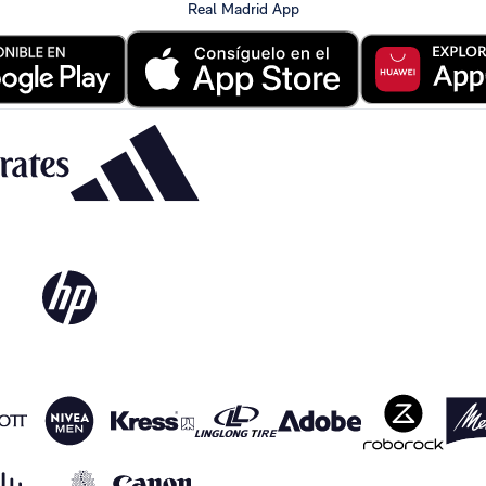
Real Madrid App