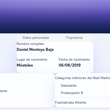
Datos personales
Trayectoria
Nombre completo
Daniel Montoya Bajo
Lugar de nacimiento
Fecha de nacimiento
Móstoles
06/06/2019
Categorías inferiores del Real Madri
Debutante
iento
Prebenjamín B
Fuenlabrada Atlantis