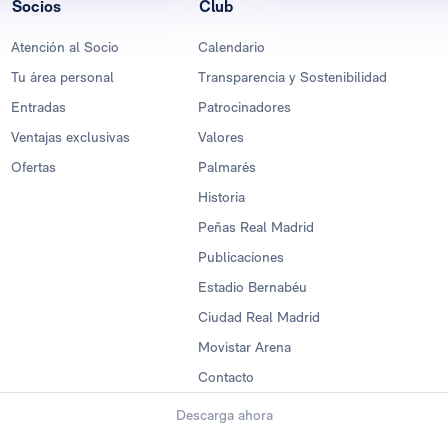
Socios
Club
Atención al Socio
Calendario
Tu área personal
Transparencia y Sostenibilidad
Entradas
Patrocinadores
Ventajas exclusivas
Valores
Ofertas
Palmarés
Historia
Peñas Real Madrid
Publicaciones
Estadio Bernabéu
Ciudad Real Madrid
Movistar Arena
Contacto
Descarga ahora