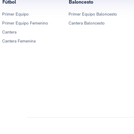
Fútbol
Baloncesto
Primer Equipo
Primer Equipo Baloncesto
Primer Equipo Femenino
Cantera Baloncesto
Cantera
Cantera Femenina