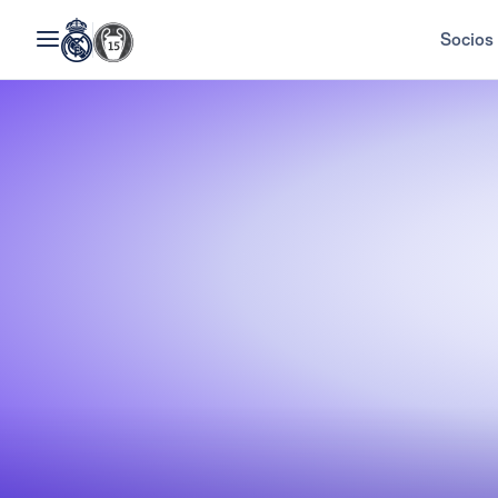
Socios