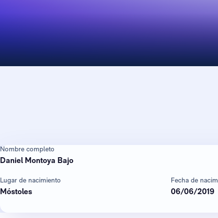
Nombre completo
Daniel Montoya Bajo
Lugar de nacimiento
Fecha de nacim
Móstoles
06/06/2019