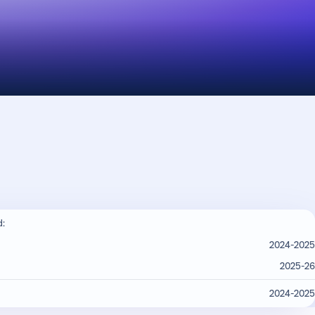
d:
2024-2025
2025-26
2024-2025