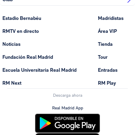
Estadio Bernabéu
Madridistas
RMTV en directo
Área VIP
Noticias
Tienda
Fundación Real Madrid
Tour
Escuela Universitaria Real Madrid
Entradas
RM Next
RM Play
Descarga ahora
Real Madrid App