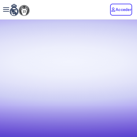
Acceder