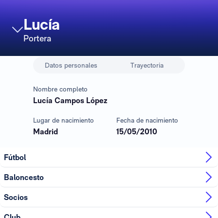
Lucía
Portera
Datos personales
Trayectoria
Nombre completo
Lucía Campos López
Lugar de nacimiento
Fecha de nacimiento
Madrid
15/05/2010
Fútbol
Baloncesto
Socios
Club