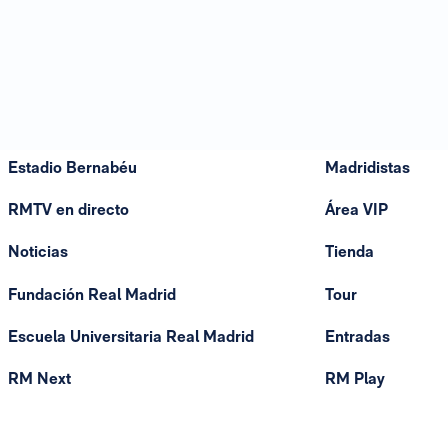
Estadio Bernabéu
Madridistas
RMTV en directo
Área VIP
Noticias
Tienda
Fundación Real Madrid
Tour
Escuela Universitaria Real Madrid
Entradas
RM Next
RM Play