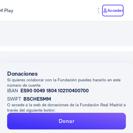
M Play
Acceder
Donaciones
Si quieres colaborar con la Fundación puedes hacerlo en este
número de cuenta
IBAN
ES90 0049 1804 102110400700
SWIFT
BSCHESMM
O accede a la web de donaciones de la Fundación Real Madrid a
través del siguiente botón:
Donar