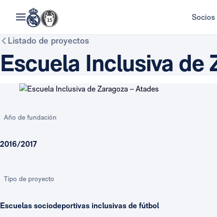
Socios
Listado de proyectos
Escuela Inclusiva de
Año de fundación
2016/2017
Tipo de proyecto
Escuelas sociodeportivas inclusivas de fútbol