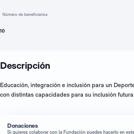
Número de beneficiarios
10
Descripción
Educación, integración e inclusión para un Depor
con distintas capacidades para su inclusión futura
Donaciones
Si quieres colaborar con la Fundación puedes hacerlo en es