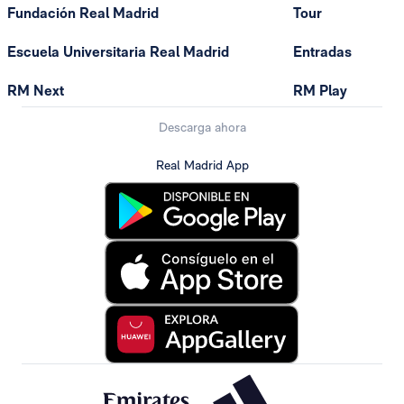
Fundación Real Madrid
Tour
Escuela Universitaria Real Madrid
Entradas
RM Next
RM Play
Descarga ahora
Real Madrid App