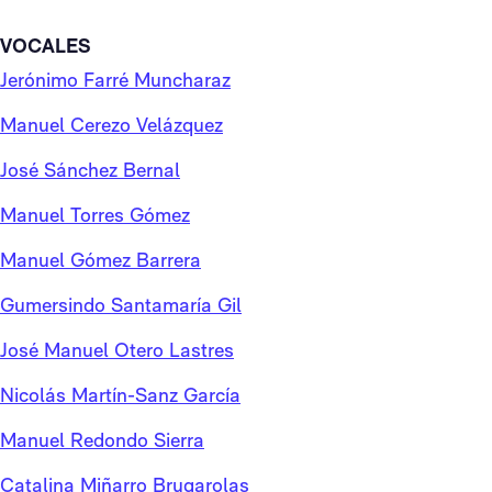
VOCALES
Jerónimo Farré Muncharaz
Manuel Cerezo Velázquez
José Sánchez Bernal
Manuel Torres Gómez
Manuel Gómez Barrera
Gumersindo Santamaría Gil
José Manuel Otero Lastres
Nicolás Martín-Sanz García
Manuel Redondo Sierra
Catalina Miñarro Brugarolas