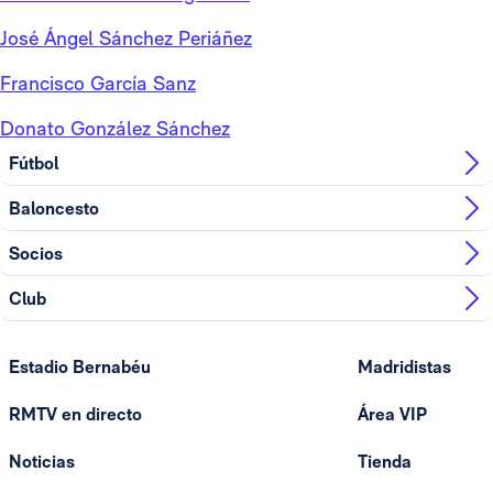
José Ángel Sánchez Periáñez
Francisco García Sanz
Donato González Sánchez
Fútbol
Baloncesto
Socios
Club
Estadio Bernabéu
Madridistas
RMTV en directo
Área VIP
Noticias
Tienda