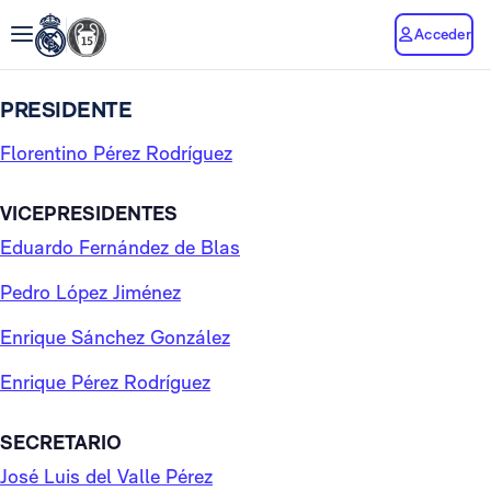
Acceder
PRESIDENTE
Florentino Pérez Rodríguez
VICEPRESIDENTES
Eduardo Fernández de Blas
Pedro López Jiménez
Enrique Sánchez González
Enrique Pérez Rodríguez
SECRETARIO
José Luis del Valle Pérez