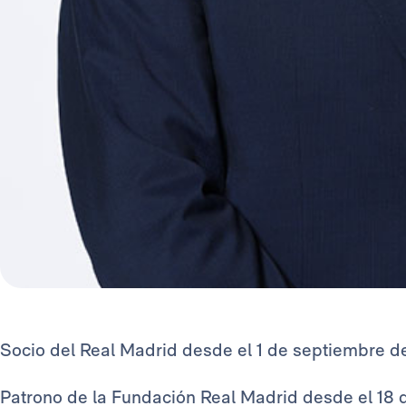
Socio del Real Madrid desde el 1 de septiembre d
Patrono de la Fundación Real Madrid desde el 18 de