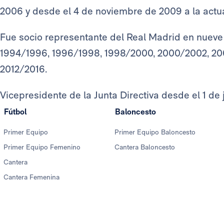
2006 y desde el 4 de noviembre de 2009 a la actu
Fue socio representante del Real Madrid en nueve
1994/1996, 1996/1998, 1998/2000, 2000/2002, 20
2012/2016.
Vicepresidente de la Junta Directiva desde el 1 de 
Fútbol
Baloncesto
Primer Equipo
Primer Equipo Baloncesto
Primer Equipo Femenino
Cantera Baloncesto
Cantera
Cantera Femenina