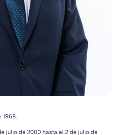
e 1968.
 julio de 2000 hasta el 2 de julio de