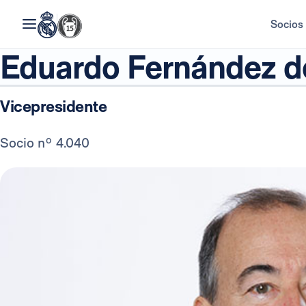
Socios
Eduardo Fernández d
Vicepresidente
Socio nº 4.040