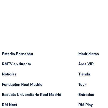
Estadio Bernabéu
Madridistas
RMTV en directo
Área VIP
Noticias
Tienda
Fundación Real Madrid
Tour
Escuela Universitaria Real Madrid
Entradas
RM Next
RM Play