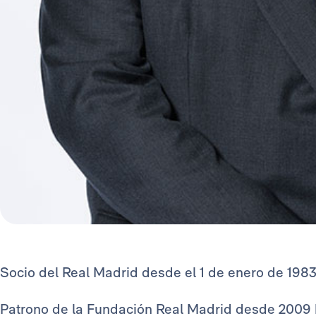
Socio del Real Madrid desde el 1 de enero de 1983
Patrono de la Fundación Real Madrid desde 2009 h