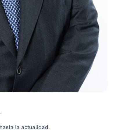
.
asta la actualidad.