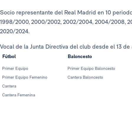
Socio representante del Real Madrid en 10 period
1998/2000, 2000/2002, 2002/2004, 2004/2008, 20
2020/2024.
Vocal de la Junta Directiva del club desde el 13 de 
Fútbol
Baloncesto
Primer Equipo
Primer Equipo Baloncesto
Primer Equipo Femenino
Cantera Baloncesto
Cantera
Cantera Femenina