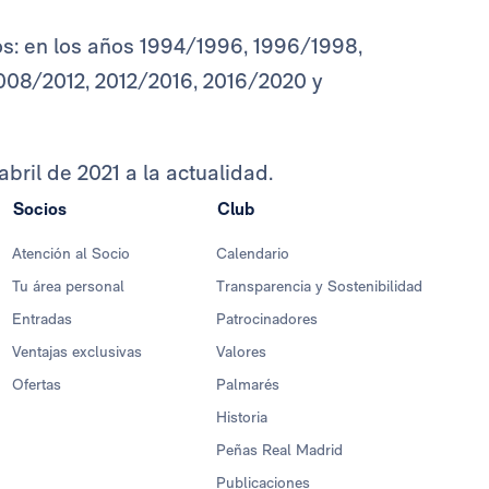
os: en los años 1994/1996, 1996/1998,
08/2012, 2012/2016, 2016/2020 y
abril de 2021 a la actualidad.
Socios
Club
Atención al Socio
Calendario
Tu área personal
Transparencia y Sostenibilidad
Entradas
Patrocinadores
Ventajas exclusivas
Valores
Ofertas
Palmarés
Historia
Peñas Real Madrid
Publicaciones