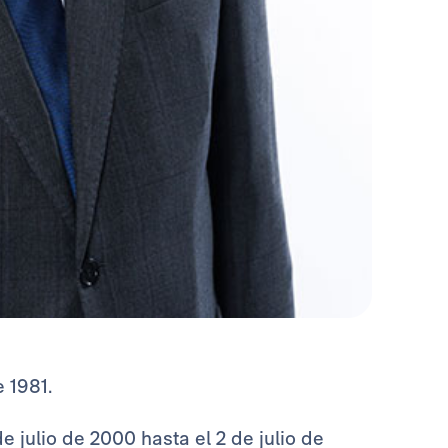
 1981.
 julio de 2000 hasta el 2 de julio de