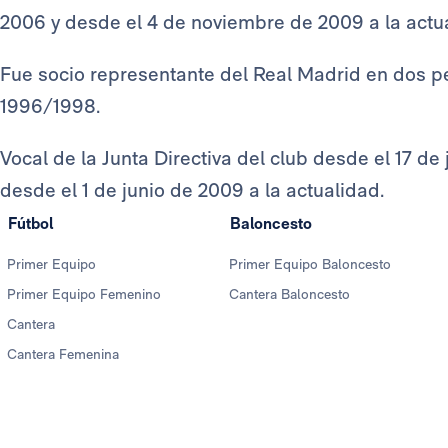
2006 y desde el 4 de noviembre de 2009 a la actu
Fue socio representante del Real Madrid en dos p
1996/1998.
Vocal de la Junta Directiva del club desde el 17 de 
desde el 1 de junio de 2009 a la actualidad.
Fútbol
Baloncesto
Primer Equipo
Primer Equipo Baloncesto
Primer Equipo Femenino
Cantera Baloncesto
Cantera
Cantera Femenina