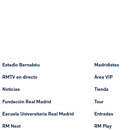
Estadio Bernabéu
Madridistas
RMTV en directo
Área VIP
Noticias
Tienda
Fundación Real Madrid
Tour
Escuela Universitaria Real Madrid
Entradas
RM Next
RM Play