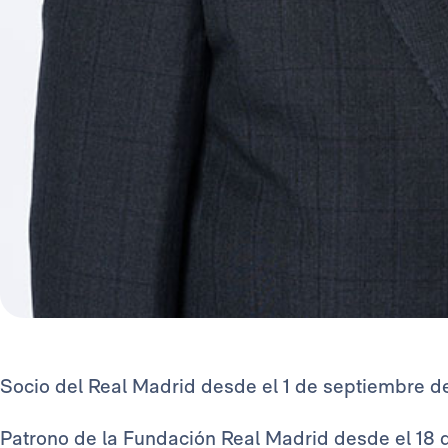
Socio del Real Madrid desde el 1 de septiembre de
Patrono de la Fundación Real Madrid desde el 18 de