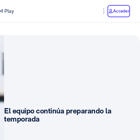
M Play
Acceder
El equipo continúa preparando la
temporada