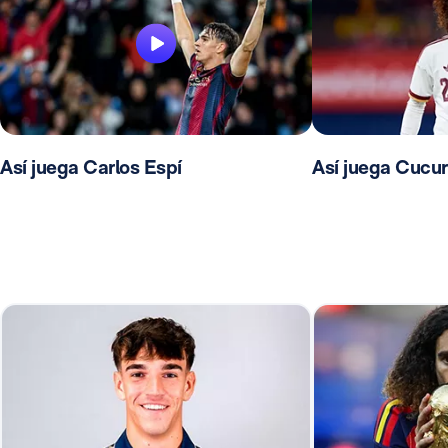
Así juega Carlos Espí
Así juega Cucur