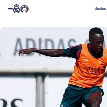
Socios