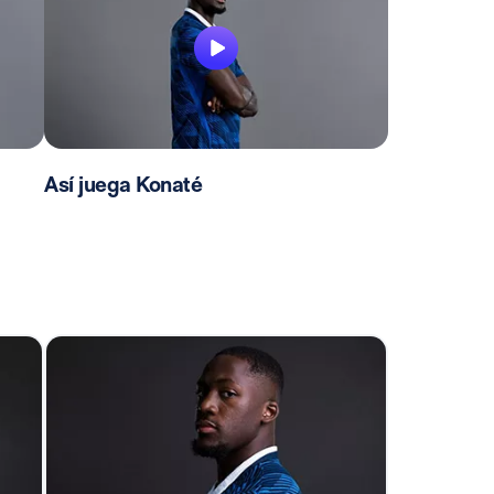
Así juega Konaté