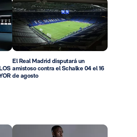
El Real Madrid disputará un
 LOS
amistoso contra el Schalke 04 el 16
AYOR
de agosto