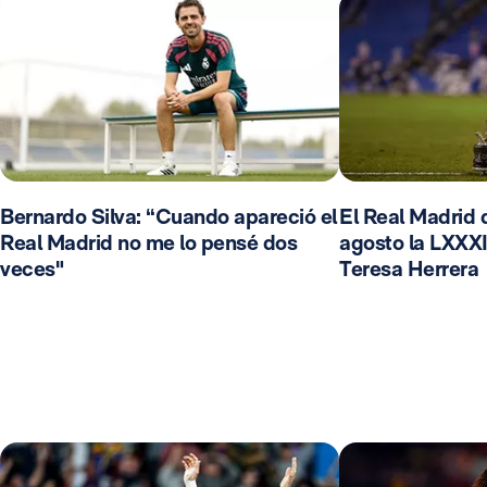
Bernardo Silva: “Cuando apareció el
El Real Madrid d
Real Madrid no me lo pensé dos
agosto la LXXXI
veces"
Teresa Herrera