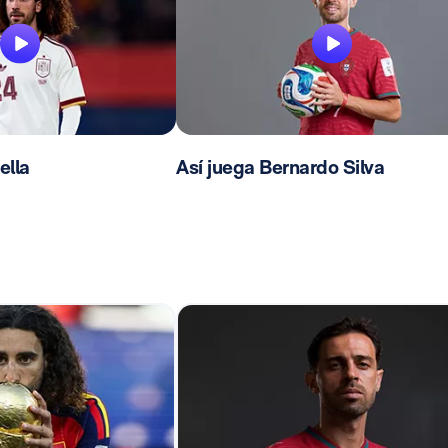
ella
Así juega Bernardo Silva