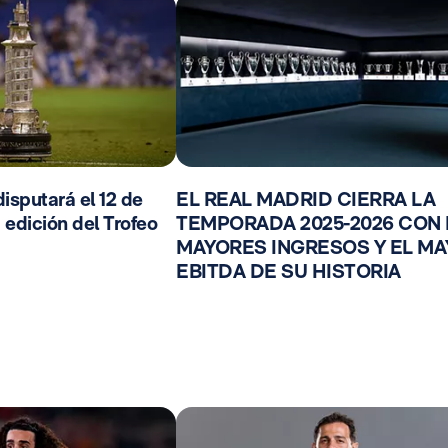
isputará el 12 de
EL REAL MADRID CIERRA LA
 edición del Trofeo
TEMPORADA 2025-2026 CON
MAYORES INGRESOS Y EL M
EBITDA DE SU HISTORIA