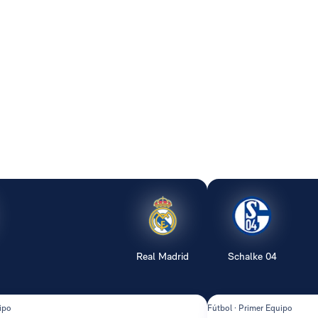
Real Madrid
Schalke 04
ipo
Fútbol · Primer Equipo