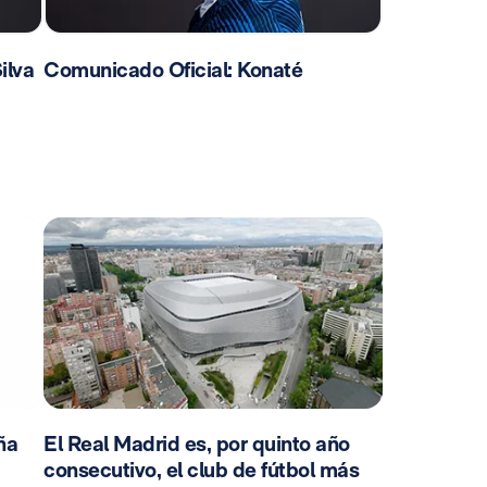
ilva
Comunicado Oficial: Konaté
ña
El Real Madrid es, por quinto año
consecutivo, el club de fútbol más