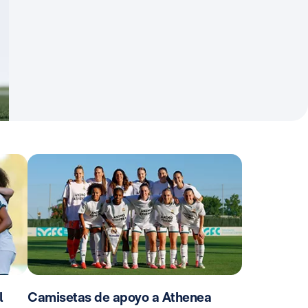
l
Camisetas de apoyo a Athenea