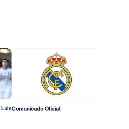
 Luis
Comunicado Oficial