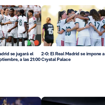
drid se jugará el
2-0: El Real Madrid se impone a
ptiembre, a las 21:00
Crystal Palace