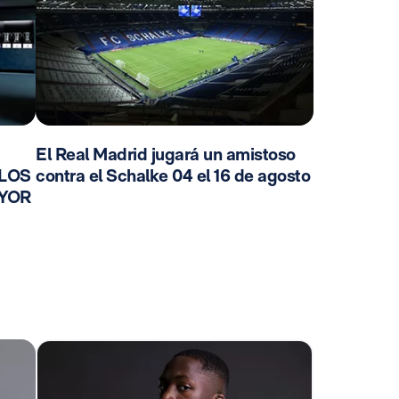
El Real Madrid jugará un amistoso
 LOS
contra el Schalke 04 el 16 de agosto
AYOR