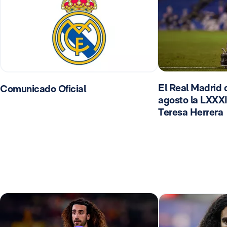
El Real Madrid d
Comunicado Oficial
agosto la LXXXI
Teresa Herrera