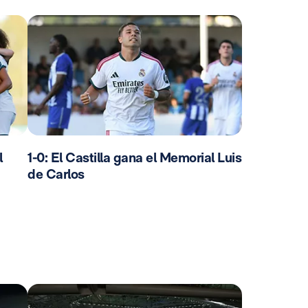
l
1-0: El Castilla gana el Memorial Luis
de Carlos