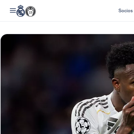
Socios