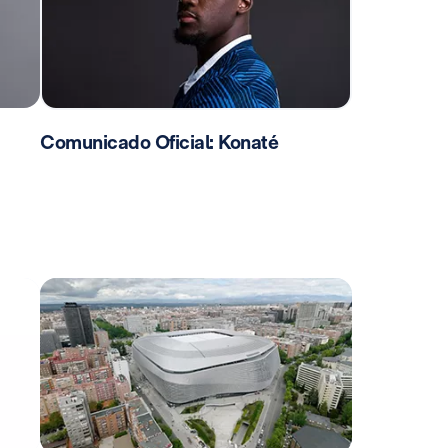
Comunicado Oficial: Konaté