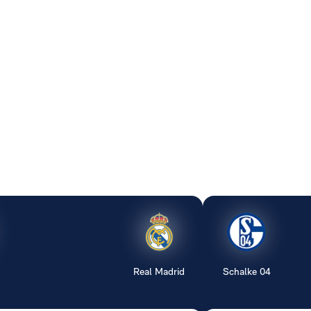
Real Madrid
Schalke 04