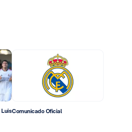
 Luis
Comunicado Oficial