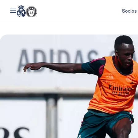
Socios