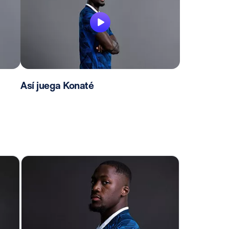
Así juega Konaté