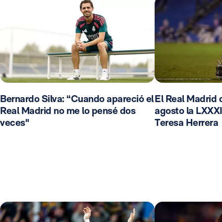
Bernardo Silva: “Cuando apareció el
El Real Madrid d
Real Madrid no me lo pensé dos
agosto la LXXXI
veces"
Teresa Herrera