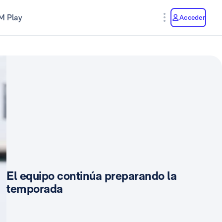
M Play
Acceder
El equipo continúa preparando la
temporada