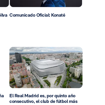
ilva
Comunicado Oficial: Konaté
ña
El Real Madrid es, por quinto año
consecutivo, el club de fútbol más