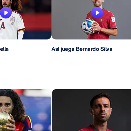
ella
Así juega Bernardo Silva