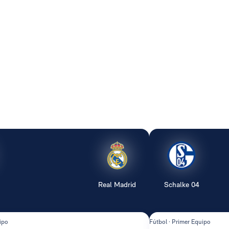
Real Madrid
Schalke 04
ipo
Fútbol · Primer Equipo