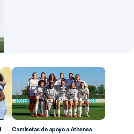
l
Camisetas de apoyo a Athenea