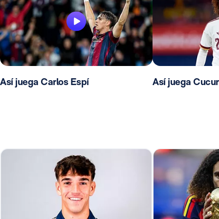
Así juega Carlos Espí
Así juega Cucur