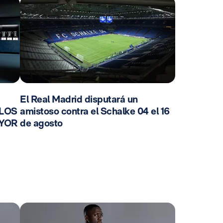
El Real Madrid disputará un
 LOS
amistoso contra el Schalke 04 el 16
AYOR
de agosto