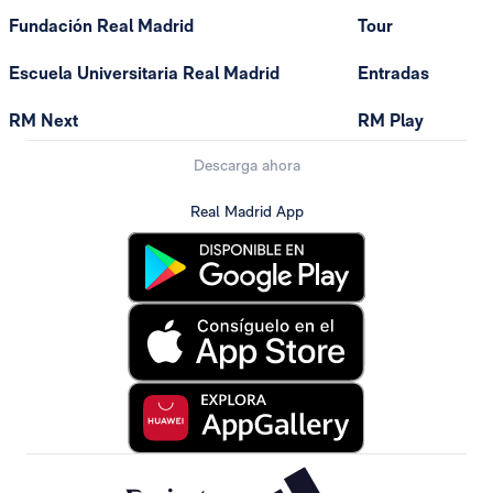
Fundación Real Madrid
Tour
Escuela Universitaria Real Madrid
Entradas
RM Next
RM Play
Descarga ahora
Real Madrid App