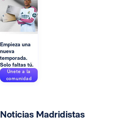
Empieza una
nueva
temporada.
Solo faltas tú.
Únete a la
comunidad
Noticias Madridistas