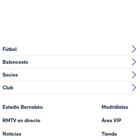
Fútbol
Baloncesto
Socios
Club
Estadio Bernabéu
Madridistas
RMTV en directo
Área VIP
Noticias
Tienda