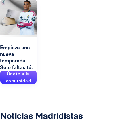
Empieza una
nueva
temporada.
Solo faltas tú.
Únete a la
comunidad
Noticias Madridistas