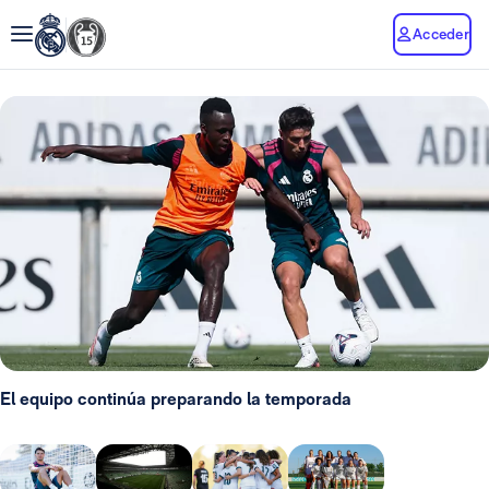
Acceder
El equipo continúa preparando la temporada