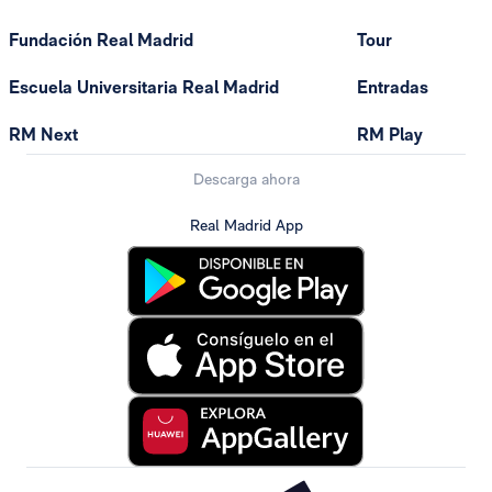
Fundación Real Madrid
Tour
Escuela Universitaria Real Madrid
Entradas
RM Next
RM Play
Descarga ahora
Real Madrid App