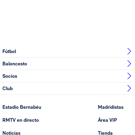
Fútbol
Baloncesto
Socios
Club
Estadio Bernabéu
Madridistas
RMTV en directo
Área VIP
Noticias
Tienda