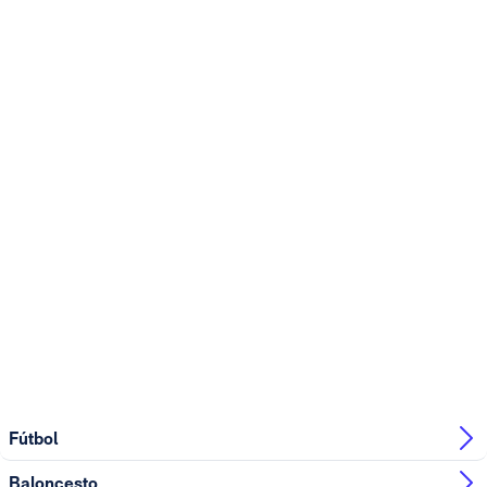
Fútbol
Baloncesto