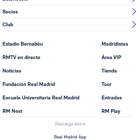
Socios
Club
Estadio Bernabéu
Madridistas
RMTV en directo
Área VIP
Noticias
Tienda
Fundación Real Madrid
Tour
Escuela Universitaria Real Madrid
Entradas
RM Next
RM Play
Descarga ahora
Real Madrid App