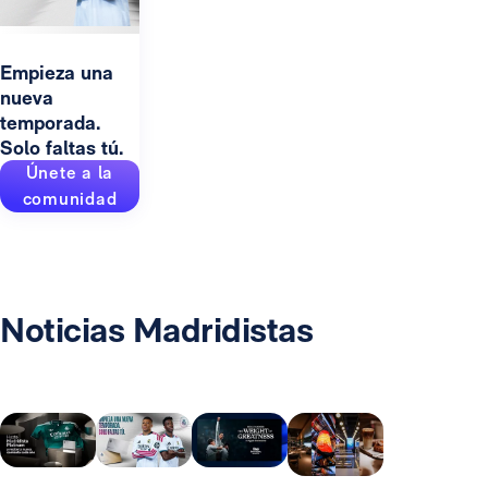
Empieza una
nueva
temporada.
Solo faltas tú.
Únete a la
comunidad
Noticias Madridistas