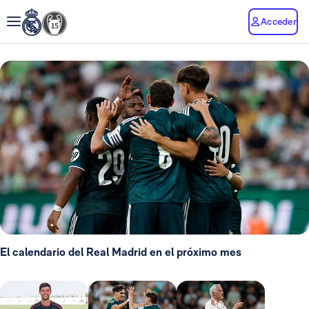
Acceder
El calendario del Real Madrid en el próximo mes