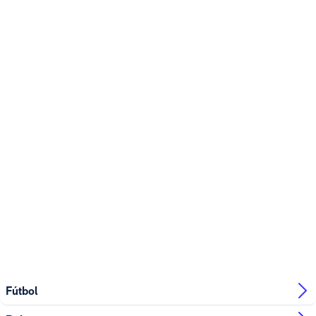
Fútbol