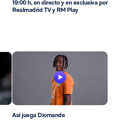
19:00 h, en directo y en exclusiva por
Realmadrid TV y RM Play
Así juega Diomande