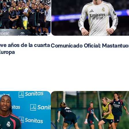
ve años de la cuarta
Comunicado Oficial: Mastantuo
Europa