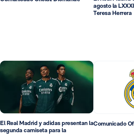
agosto la LXXXI
Teresa Herrera
El Real Madrid y adidas presentan la
Comunicado Ofi
segunda camiseta para la