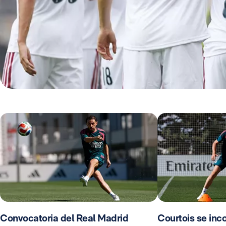
Convocatoria del Real Madrid
Courtois se inco