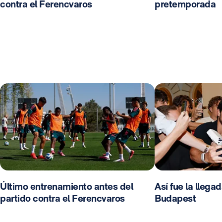
contra el Ferencvaros
pretemporada
Último entrenamiento antes del
Así fue la llega
partido contra el Ferencvaros
Budapest