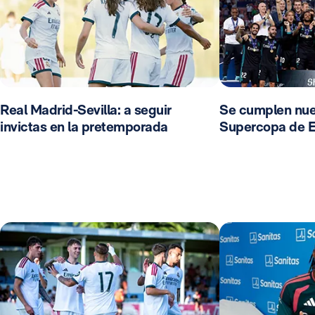
Real Madrid-Sevilla: a seguir
Se cumplen nue
invictas en la pretemporada
Supercopa de 