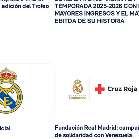
 edición del Trofeo
TEMPORADA 2025-2026 CON
MAYORES INGRESOS Y EL M
EBITDA DE SU HISTORIA
Fundación Real Madrid: campa
cial
de solidaridad con Venezuela