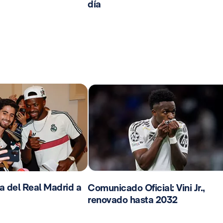
día
da del Real Madrid a
Comunicado Oficial: Vini Jr.,
renovado hasta 2032