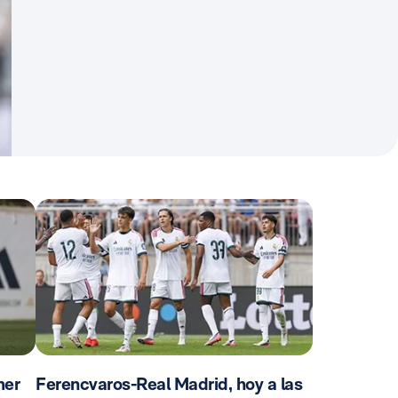
mer
Ferencvaros-Real Madrid, hoy a las