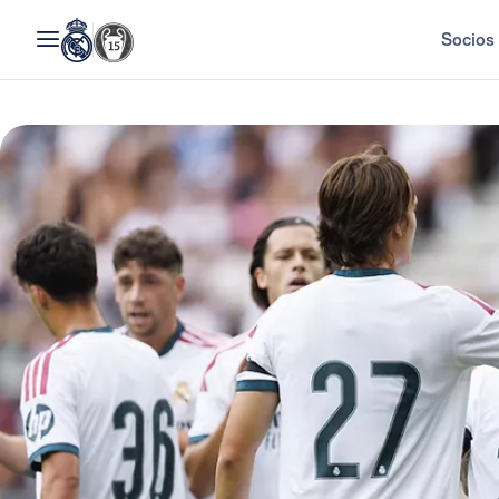
Socios