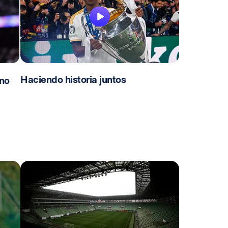
Haciendo historia juntos
no