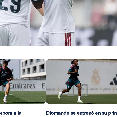
rpora a la
Diomande se entrenó en su pri