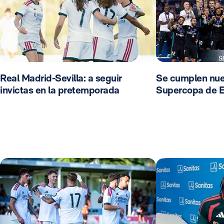
Real Madrid-Sevilla: a seguir
Se cumplen nue
invictas en la pretemporada
Supercopa de 