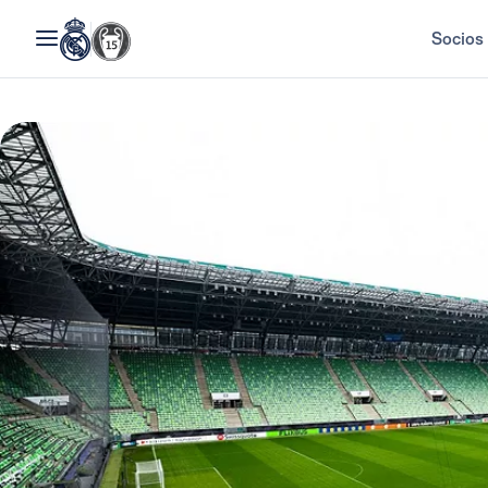
Socios