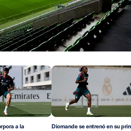
rpora a la
Diomande se entrenó en su pri