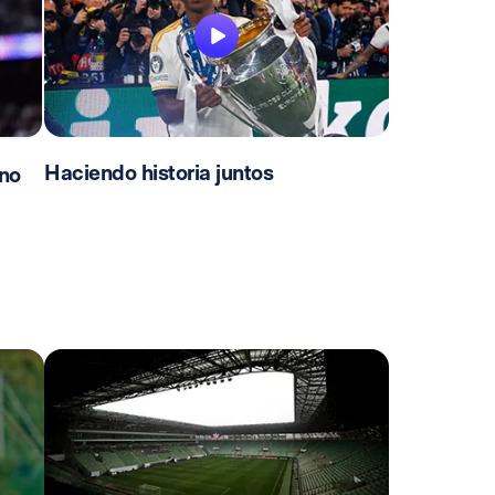
Haciendo historia juntos
no