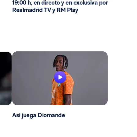
19:00 h, en directo y en exclusiva por
Realmadrid TV y RM Play
Así juega Diomande