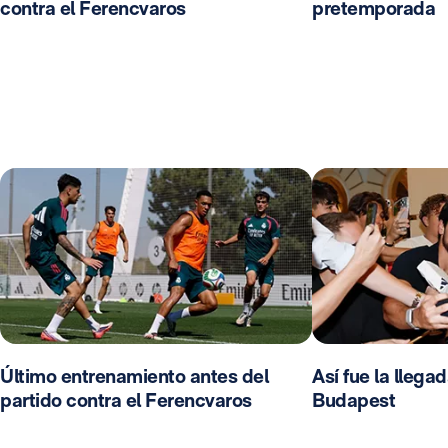
contra el Ferencvaros
pretemporada
Último entrenamiento antes del
Así fue la llega
partido contra el Ferencvaros
Budapest