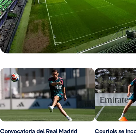
Convocatoria del Real Madrid
Courtois se inco