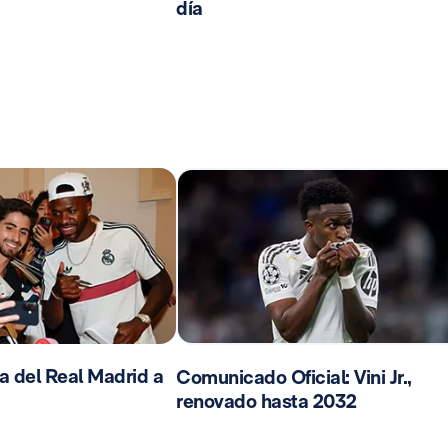
día
da del Real Madrid a
Comunicado Oficial: Vini Jr.,
renovado hasta 2032