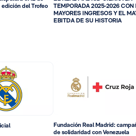
 edición del Trofeo
TEMPORADA 2025-2026 CON
MAYORES INGRESOS Y EL M
EBITDA DE SU HISTORIA
Fundación Real Madrid: campa
cial
de solidaridad con Venezuela