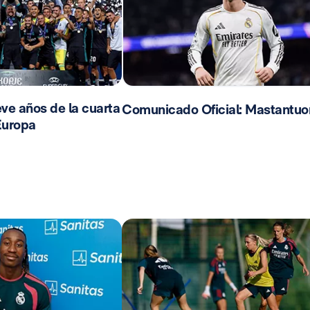
ve años de la cuarta
Comunicado Oficial: Mastantuo
Europa