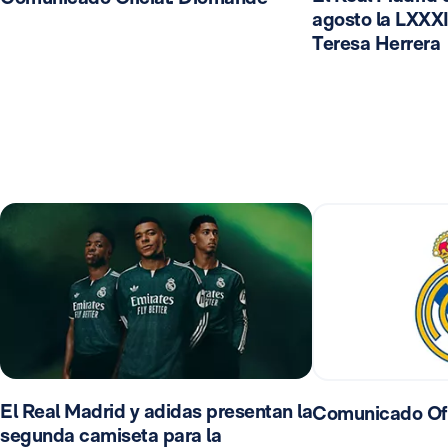
agosto la LXXXI
Teresa Herrera
El Real Madrid y adidas presentan la
Comunicado Ofi
segunda camiseta para la