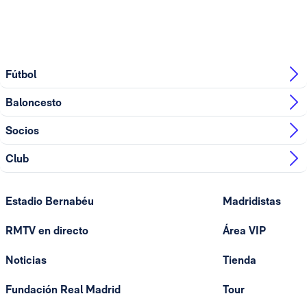
Fútbol
Baloncesto
Socios
Club
Estadio Bernabéu
Madridistas
RMTV en directo
Área VIP
Noticias
Tienda
Fundación Real Madrid
Tour