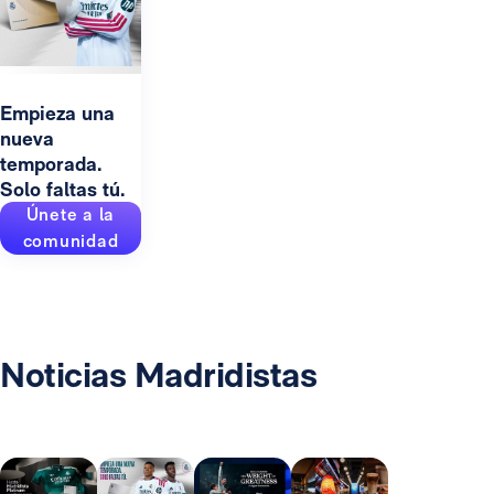
Empieza una
nueva
temporada.
Solo faltas tú.
Únete a la
comunidad
Noticias Madridistas