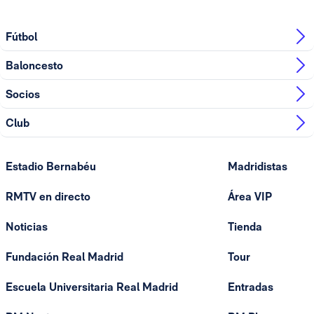
Fútbol
Baloncesto
Socios
Club
Estadio Bernabéu
Madridistas
RMTV en directo
Área VIP
Noticias
Tienda
Fundación Real Madrid
Tour
Escuela Universitaria Real Madrid
Entradas