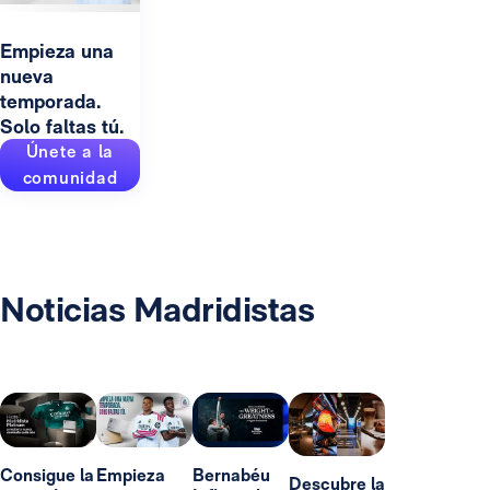
Empieza una
nueva
temporada.
Solo faltas tú.
Únete a la
comunidad
Noticias Madridistas
Consigue la
Empieza
Bernabéu
Descubre la