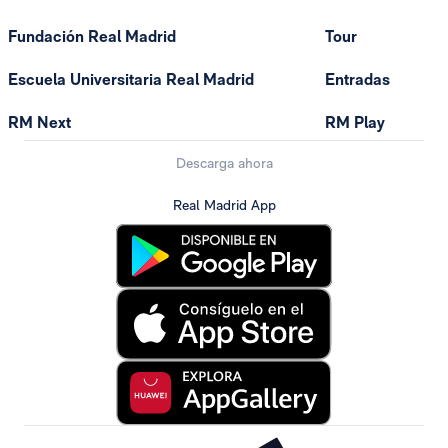
Fundación Real Madrid
Tour
Escuela Universitaria Real Madrid
Entradas
RM Next
RM Play
Descarga ahora
Real Madrid App