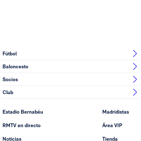
Fútbol
Baloncesto
Socios
Club
Estadio Bernabéu
Madridistas
RMTV en directo
Área VIP
Noticias
Tienda