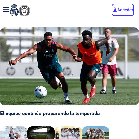
Acceder
El equipo continúa preparando la temporada