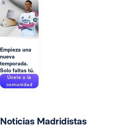
Empieza una
nueva
temporada.
Solo faltas tú.
Únete a la
comunidad
Noticias Madridistas