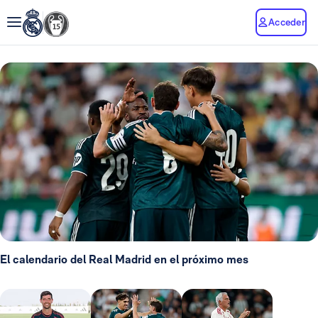
Acceder
El calendario del Real Madrid en el próximo mes