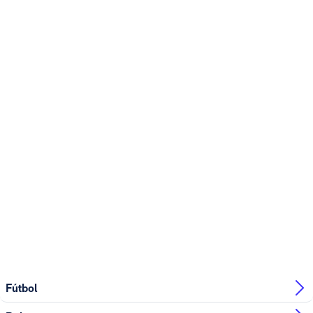
Fútbol