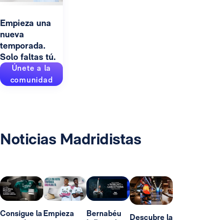
Empieza una
nueva
temporada.
Solo faltas tú.
Únete a la
comunidad
Noticias Madridistas
Consigue la
Empieza
Bernabéu
Descubre la