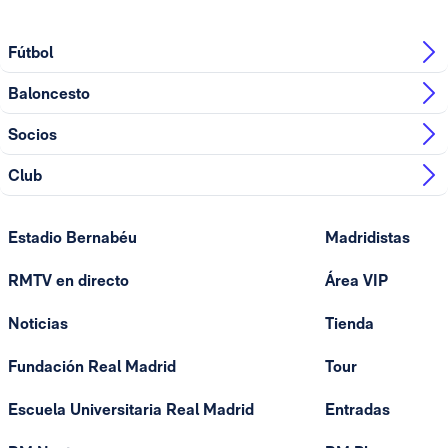
Fútbol
Baloncesto
Socios
Club
Estadio Bernabéu
Madridistas
RMTV en directo
Área VIP
Noticias
Tienda
Fundación Real Madrid
Tour
Escuela Universitaria Real Madrid
Entradas