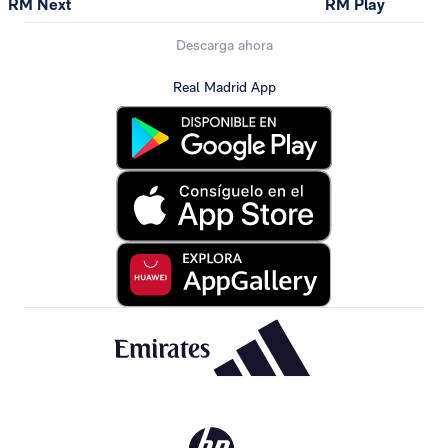
RM Next
RM Play
Descarga ahora
Real Madrid App