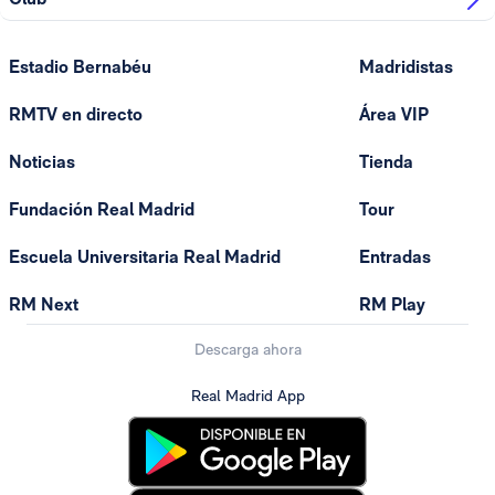
Estadio Bernabéu
Madridistas
RMTV en directo
Área VIP
Noticias
Tienda
Fundación Real Madrid
Tour
Escuela Universitaria Real Madrid
Entradas
RM Next
RM Play
Descarga ahora
Real Madrid App