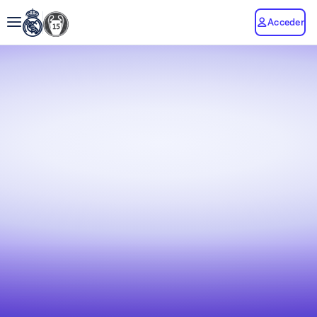
Acceder