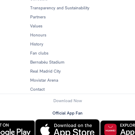
Transparency and Sustainability
Partners
Values
Honours
History
Fan clubs
Bernabéu Stadium
Real Madrid City
Movistar Arena
Contact
Download Now
Official App Fan