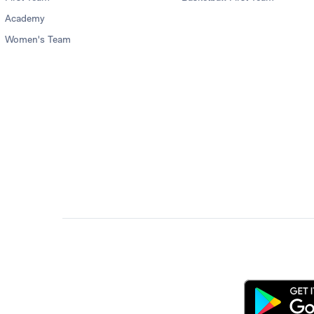
Academy
Women's Team