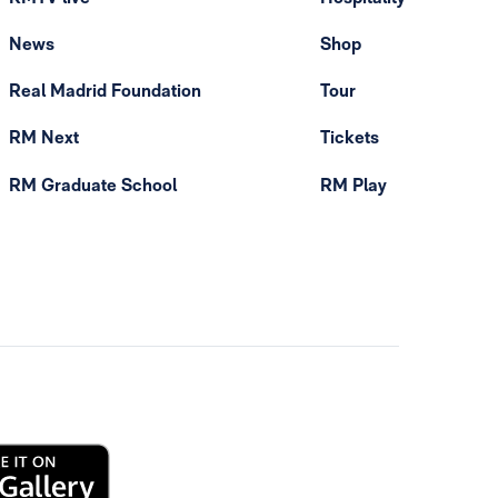
News
Shop
Real Madrid Foundation
Tour
RM Next
Tickets
RM Graduate School
RM Play